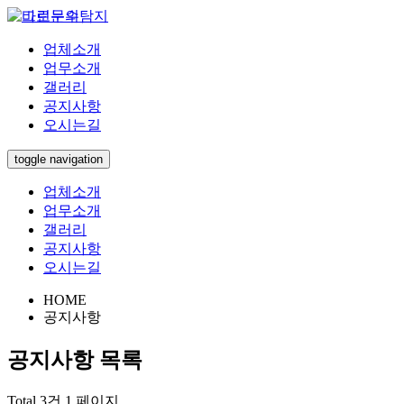
업체소개
업무소개
갤러리
공지사항
오시는길
toggle navigation
업체소개
업무소개
갤러리
공지사항
오시는길
HOME
공지사항
공지사항
목록
Total 3건
1 페이지